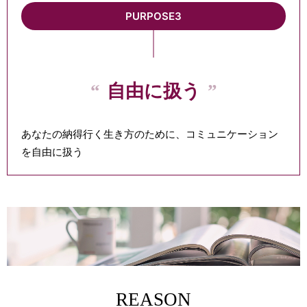
PURPOSE3
自由に扱う
あなたの納得行く生き方のために、コミュニケーション
を自由に扱う
REASON