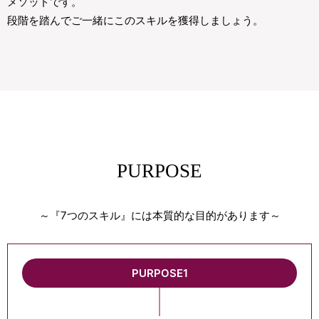
メソッドです。
段階を踏んでご一緒にこのスキルを獲得しましょう。
PURPOSE
～『7つのスキル』には本質的な目的があります～
PURPOSE1