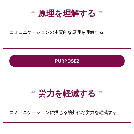
原理を理解する
コミュニケーションの本質的な原理を理解する
PURPOSE2
労力を軽減する
コミュニケーションに投じる的外れな労力を軽減する