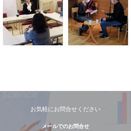
お気軽にお問合せください
メールでの
お問合せ