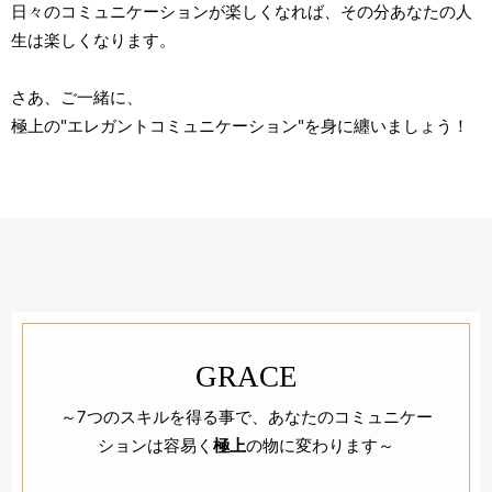
日々のコミュニケーションが楽しくなれば、その分あなたの人
生は楽しくなります。
さあ、ご一緒に、
極上の"エレガントコミュニケーション"を身に纏いましょう！
GRACE
～7つのスキルを得る事で、あなたのコミュニケー
ションは容易く
極上
の物に変わります～