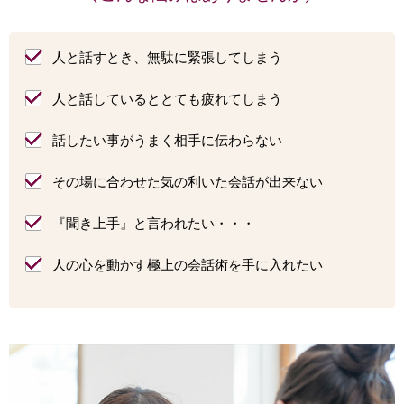
人と話すとき、無駄に緊張してしまう
人と話しているととても疲れてしまう
話したい事がうまく相手に伝わらない
その場に合わせた気の利いた会話が出来ない
『聞き上手』と言われたい・・・
人の心を動かす極上の会話術を手に入れたい