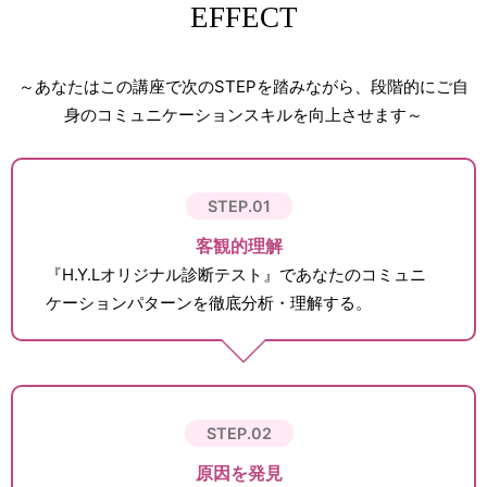
EFFECT
～あなたはこの講座で次のSTEPを踏みながら、段階的にご自
身のコミュニケーションスキルを向上させます～
STEP.01
客観的理解
『H.Y.Lオリジナル診断テスト』であなたのコミュニ
ケーションパターンを徹底分析・理解する。
STEP.02
原因を発見