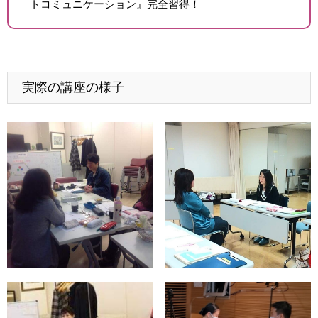
トコミュニケーション』完全習得！
実際の講座の様子