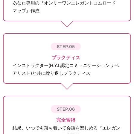
あなた専用の『オンリーワンエレガントコムロード
マップ』作成
STEP.05
プラクティス
インストラクター(H.Y.L認定コミュニケーションリペ
アリスト)と共に繰り返しプラクティス
STEP.06
完全習得
結果、いつでも落ち着いて会話を楽しめる『エレガン