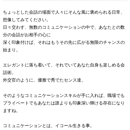
ちょっとした会話の場面で人々にそんな風に褒められる日常、
想像してみてください。
日々交わす、無数のコミュニケーションの中で、あなたとの数
分の会話がお相手の心に
深く印象付けば、それはもうその先に広がる無限のチャンスの
始まり。
エレガントに落ち着いて、それでいてあなた自身も楽しめる会
話術。
外交官のように、優雅で秀でたセンス達。
そのようなコミュニケーションスキルが手に入れば、職場でも
プライベートでもあなたは誰よりも印象深い輝ける存在になり
ますね。
コミュニケーションとは、イコール生きる事。