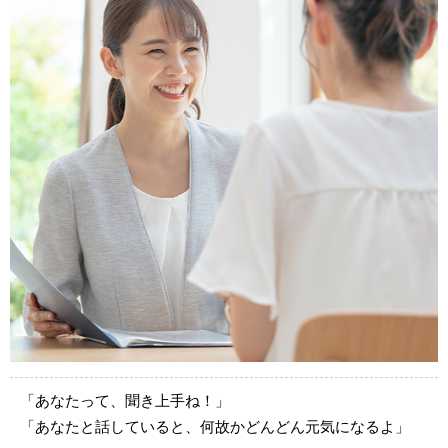
「あなたって、聞き上手ね！」
「あなたと話していると、何故かどんどん元気になるよ」