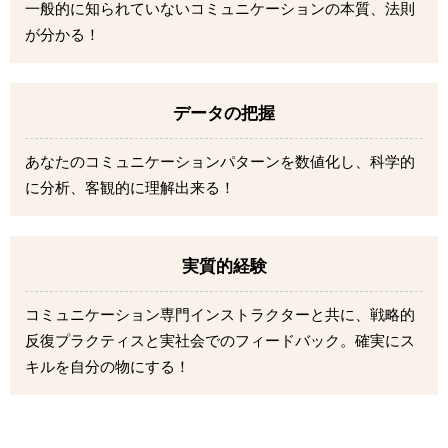
一般的に知られていないコミュニケーションの本質、法則
が分かる！
データの把握
あなたのコミュニケーションパターンを数値化し、科学的
に分析、客観的に理解出来る！
実質的経験
コミュニケーション専門インストラクターと共に、戦略的
反復プラクティスと実社会でのフィードバック。確実にス
キルを自分の物にする！