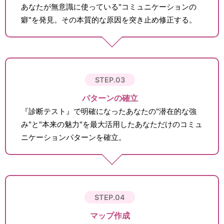
あなたが無意識に使っている"コミュニケーションの
癖"を発見。その本質的な原因を突き止め修正する。
STEP.03
パターンの確立
『診断テスト』で明確になったあなたの"潜在的な強
み"と"本来の魅力"を最大活用したあなただけのコミュ
ニケーションパターンを確立。
STEP.04
マップ作成