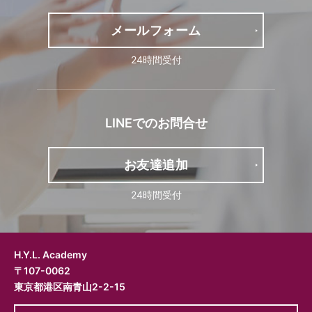
メール
フォーム
24時間受付
LINEでの
お問合せ
お友達追加
24時間受付
H.Y.L. Academy
〒107-0062
東京都港区南青山2-2-15