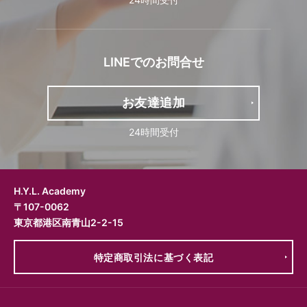
LINEでの
お問合せ
お友達追加
24時間受付
H.Y.L. Academy
〒107-0062
東京都港区南青山2-2-15
特定商取引法に基づく表記