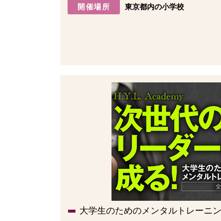
開催場所
東京都内の小学校
大学生のためのメンタルトレーニング