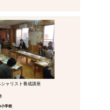
ペシャリスト養成講座
月
の小学校