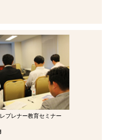
レプレナー教育セミナー
月