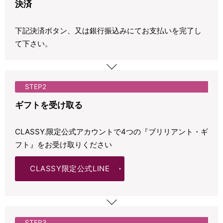
決済
下記決済ボタン、又は銀行振込みにてお支払いを完了し
て下さい。
STEP2
ギフトを受け取る
CLASSY.限定公式アカウントで4つの『ブリリアント・ギ
フト』をお受け取りください
CLASSY限定
公式LINE
STEP3