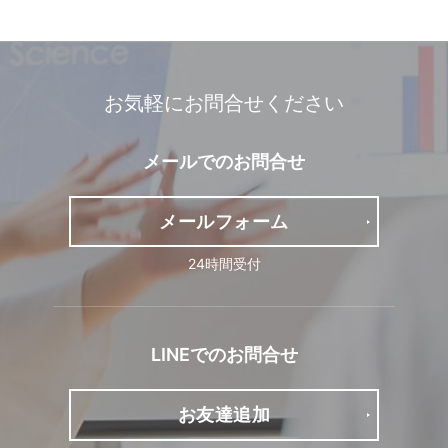
お気軽にお問合せください
メールでの
お問合せ
メール
フォーム
24時間受付
LINEでの
お問合せ
お友達追加