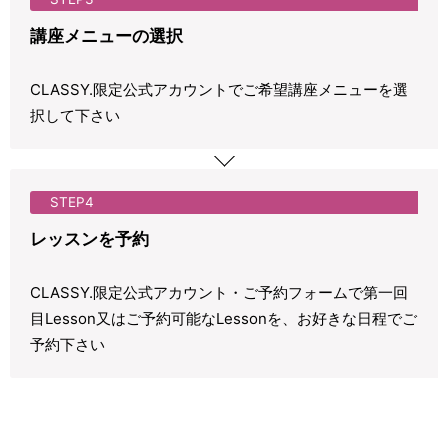
講座メニューの選択
CLASSY.限定公式アカウントでご希望講座メニューを選
択して下さい
STEP4
レッスンを予約
CLASSY.限定公式アカウント・ご予約フォームで第一回
目Lesson又はご予約可能なLessonを、お好きな日程でご
予約下さい