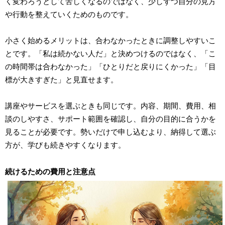
く変わろうとして苦しくなるのではなく、少しずつ自分の見方
や行動を整えていくためのものです。
小さく始めるメリットは、合わなかったときに調整しやすいこ
とです。「私は続かない人だ」と決めつけるのではなく、「こ
の時間帯は合わなかった」「ひとりだと戻りにくかった」「目
標が大きすぎた」と見直せます。
講座やサービスを選ぶときも同じです。内容、期間、費用、相
談のしやすさ、サポート範囲を確認し、自分の目的に合うかを
見ることが必要です。勢いだけで申し込むより、納得して選ぶ
方が、学びも続きやすくなります。
続けるための費用と注意点