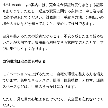
H.Y.L Academyの案内には、完全返金保証制度付きとする記載
もあります。ただし、返金や変更に関する条件は、申し込み前
に必ず確認してください。対象期間、手続き方法、分割払いの
場合の扱いなどを知っておくと、安心して検討できます。
自分を整えるための投資だからこそ、不安を残したまま始めな
いことが大切です。費用面も納得できる状態で選ぶことで、学
びに集中しやすくなります。
自宅環境は安全面も整える
モチベーションを上げるために、自宅の環境を整える方も増え
ています。集中できるデスク、照明、観葉植物、アロマ、運動
スペースなどは、行動のきっかけになります。
ただし、見た目の心地よさだけでなく、安全面も忘れないでく
ださい。