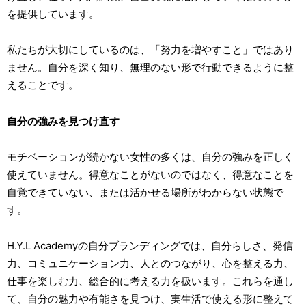
を提供しています。
私たちが大切にしているのは、「努力を増やすこと」ではあり
ません。自分を深く知り、無理のない形で行動できるように整
えることです。
自分の強みを見つけ直す
モチベーションが続かない女性の多くは、自分の強みを正しく
使えていません。得意なことがないのではなく、得意なことを
自覚できていない、または活かせる場所がわからない状態で
す。
H.Y.L Academyの自分ブランディングでは、自分らしさ、発信
力、コミュニケーション力、人とのつながり、心を整える力、
仕事を楽しむ力、総合的に考える力を扱います。これらを通し
て、自分の魅力や有能さを見つけ、実生活で使える形に整えて