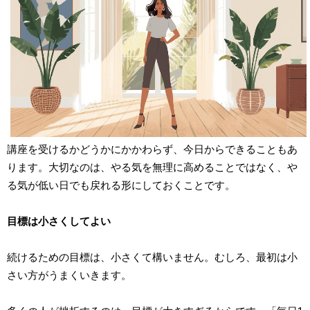
講座を受けるかどうかにかかわらず、今日からできることもあ
ります。大切なのは、やる気を無理に高めることではなく、や
る気が低い日でも戻れる形にしておくことです。
目標は小さくしてよい
続けるための目標は、小さくて構いません。むしろ、最初は小
さい方がうまくいきます。