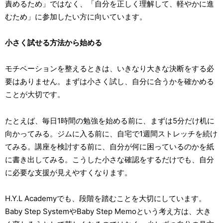
責めるため」ではなく、「自分を正しく理解して、軽やかに進
むため」に参加したい方に向いています。
小さく試せる方法から始める
モチベーションを整えるときは、いきなり大きな決断をする必
要はありません。まずは小さく試し、自分に合うかを確かめる
ことが大切です。
たとえば、毎日1時間の勉強を始める前に、まずは5分だけ机に
向かってみる。ジムに入る前に、自宅で1週間ストレッチを続け
てみる。講座を検討する前に、自分が何に困っているのかを紙
に書き出してみる。こうした小さな確認をするだけでも、自分
に必要な支援が見えやすくなります。
H.Y.L Academyでも、段階を踏むことを大切にしています。
Baby Step SystemやBaby Step Memoという考え方は、大き