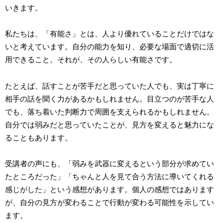
いきます。
私たちは、「有能さ」とは、人より優れていることだけではな
いと考えています。自分の能力を知り、必要な場面で適切に活
用できること。それが、その人らしい有能さです。
たとえば、話すことが苦手だと思っていた人でも、実は丁寧に
相手の話を聞く力があるかもしれません。目立つのが苦手な人
でも、落ち着いた判断力で周囲を支えられるかもしれません。
自分では弱みだと思っていたことが、見方を変えると魅力にな
ることもあります。
受講者の声にも、「弱みを武器に変えるという部分が求めてい
たところだった」「ちゃんと人を見て合う方法に導いてくれる
感じがした」という感想があります。個人の感想ではあります
が、自分の見方が変わることで行動が変わる可能性を示してい
ます。