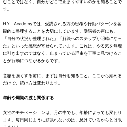
むことではなく、自分がどこで止まりやすいのかを知ることで
す。
H.Y.L Academyでは、受講される方の思考や行動パターンを客
観的に整理することを大切にしています。受講者の声にも、
「自分の状況が整理された」「解決へのステップが明確になっ
た」といった感想が寄せられています。これは、やる気を無理
に引き出すのではなく、止まっている理由を丁寧に見つけるこ
とが行動につながるからです。
意志を強くする前に、まずは自分を知ること。ここから始める
だけで、続け方は変わります。
年齢や周期の波も関係する
女性のモチベーションは、月の中でも、年齢によっても変わり
ます。毎日同じように頑張れないのは、怠けているからとは限