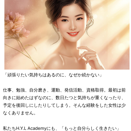
「頑張りたい気持ちはあるのに、なぜか続かない」
仕事、勉強、自分磨き、運動、発信活動、資格取得。最初は前
向きに始めたはずなのに、数日たつと気持ちが重くなったり、
予定を後回しにしたりしてしまう。そんな経験をした女性は少
なくありません。
私たちH.Y.L Academyにも、「もっと自分らしく生きたい」