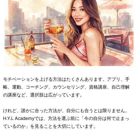
モチベーションを上げる方法はたくさんあります。アプリ、手
帳、運動、コーチング、カウンセリング、資格講座、自己理解
の講座など、選択肢は広がっています。
けれど、誰かに合った方法が、自分にも合うとは限りません。
H.Y.L Academyでは、方法を選ぶ前に「今の自分は何で止まっ
ているのか」を見ることを大切にしています。