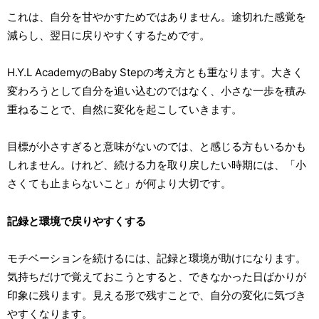
これは、自分を甘やかすためではありません。途切れた感覚を
減らし、翌日に戻りやすくするためです。
H.Y.L AcademyのBaby Stepの考え方とも重なります。大きく
変わろうとして自分を追い込むのではなく、小さな一歩を積み
重ねることで、自然に変化を起こしていきます。
目標が小さすぎると意味がないのでは、と感じる方もいるかも
しれません。けれど、続ける力を取り戻したい時期には、「小
さくても止まらないこと」が何より大切です。
記録と環境で戻りやすくする
モチベーションを続けるには、記録と環境が助けになります。
気持ちだけで覚えておこうとすると、できなかった日ばかりが
印象に残ります。見える形で残すことで、自分の変化に気づき
やすくなります。