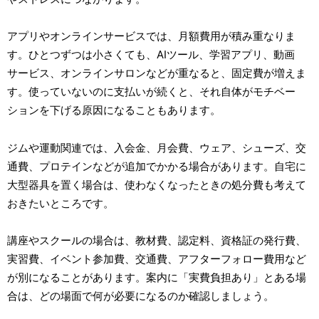
アプリやオンラインサービスでは、月額費用が積み重なりま
す。ひとつずつは小さくても、AIツール、学習アプリ、動画
サービス、オンラインサロンなどが重なると、固定費が増えま
す。使っていないのに支払いが続くと、それ自体がモチベー
ションを下げる原因になることもあります。
ジムや運動関連では、入会金、月会費、ウェア、シューズ、交
通費、プロテインなどが追加でかかる場合があります。自宅に
大型器具を置く場合は、使わなくなったときの処分費も考えて
おきたいところです。
講座やスクールの場合は、教材費、認定料、資格証の発行費、
実習費、イベント参加費、交通費、アフターフォロー費用など
が別になることがあります。案内に「実費負担あり」とある場
合は、どの場面で何が必要になるのか確認しましょう。