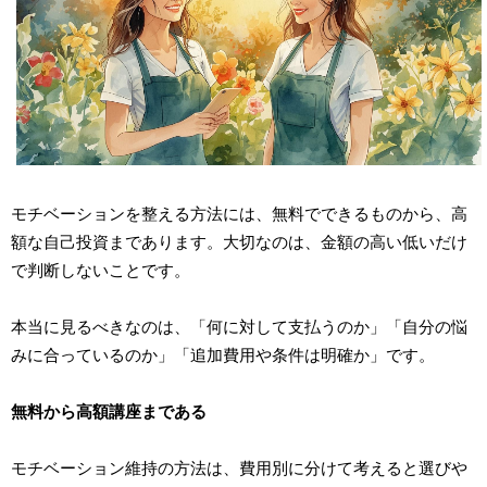
モチベーションを整える方法には、無料でできるものから、高
額な自己投資まであります。大切なのは、金額の高い低いだけ
で判断しないことです。
本当に見るべきなのは、「何に対して支払うのか」「自分の悩
みに合っているのか」「追加費用や条件は明確か」です。
無料から高額講座まである
モチベーション維持の方法は、費用別に分けて考えると選びや