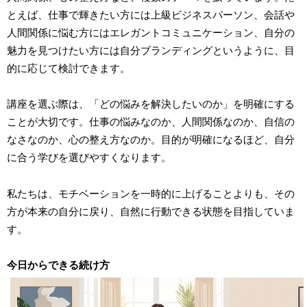
とえば、仕事で輝きたい方には上級ビジネスパーソン、会話や
人間関係に悩む方にはエレガントコミュニケーション、自分の
魅力を見つけたい方には自分ブランディングというように、目
的に応じて検討できます。
講座を選ぶ際は、「どの悩みを解決したいのか」を明確にする
ことが大切です。仕事の悩みなのか、人間関係なのか、自信の
なさなのか、心の整え方なのか。目的が明確になるほど、自分
に合う学びを選びやすくなります。
私たちは、モチベーションを一時的に上げることよりも、その
方が本来の自分に戻り、自然に行動できる状態を目指していま
す。
今日からできる続け方