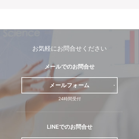
お気軽にお問合せください
メールでの
お問合せ
メール
フォーム
24時間受付
LINEでの
お問合せ