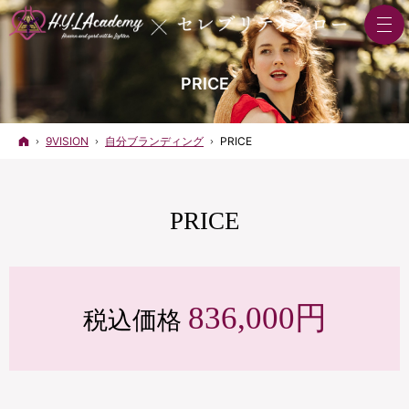
PRICE
ホーム
9VISION
自分ブランディング
PRICE
PRICE
836,000円
税込価格