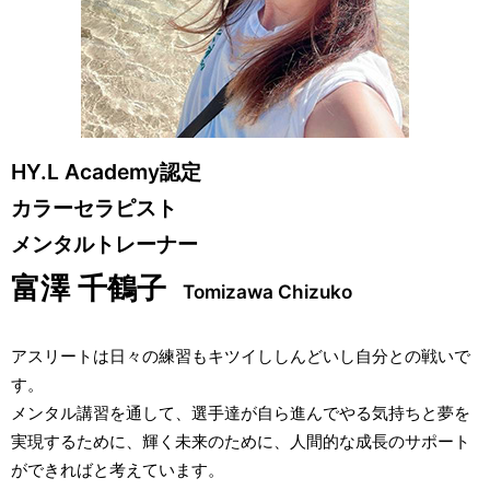
HY.L Academy認定
カラーセラピスト
メンタルトレーナー
富澤 千鶴子
Tomizawa Chizuko
アスリートは日々の練習もキツイししんどいし自分との戦いで
す。
メンタル講習を通して、選手達が自ら進んでやる気持ちと夢を
実現するために、輝く未来のために、人間的な成長のサポート
ができればと考えています。