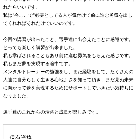
れたらいいです。
私は"今ここで"必要としてる人が気付けて前に進む勇気を出し
てくれればそれだけでいいのです。
今回の講習が出来たこと、選手達に出会えたことに感謝です。
とっても楽しく講習が出来ました。
私も学ばされることもあり前に進む勇気をもらえた感じです。
私もまだ夢を実現する途中です。
メンタルトレーナーの勉強をし、また経験をして、たくさんの
人達に自分らしく生きる心地よさを知って頂き、まだ見ぬ未来
に向かって夢を実現するためにサポートしていきたい気持ちに
なりました。
選手達のこれからの活躍と成長が楽しみです。
保有資格